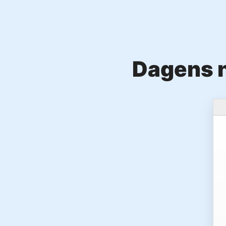
Dagens n