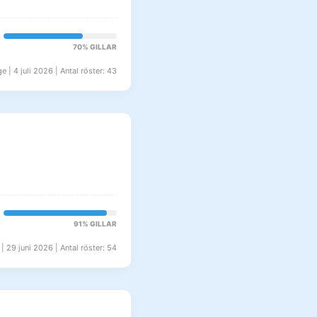
70% GILLAR
e | 4 juli 2026 | Antal röster: 43
91% GILLAR
| 29 juni 2026 | Antal röster: 54