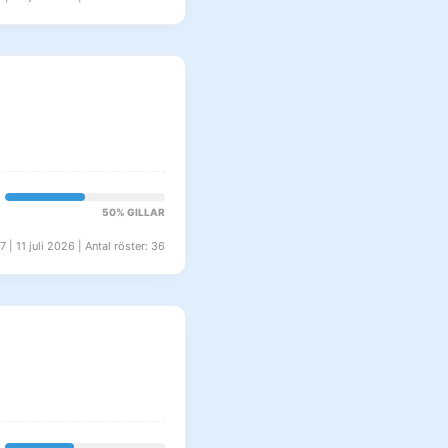
50% GILLAR
| 11 juli 2026 | Antal röster: 36