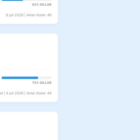
43% GILLAR
9 juli 2026 | Antal röster: 46
73% GILLAR
d | 4 juli 2026 | Antal röster: 49