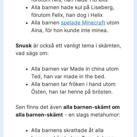
Alla barnen hade kul på Liseberg,
förutom Felix, han dog i Helix
Alla barnen
spelade Minecraft
utom
Aina, för hon kunde inte minea.
Snusk
är också ett vanligt tema i skämten,
vad sägs om:
Alla barnen var Made in china utom
Ted, han var made in the bed.
Alla barnen tar fröken i hand utom
Östen, han tar henne på brösten.
Sen finns det även
alla barnen-skämt om
alla barnen-skämt
- en slags metahumor:
Alla barnens skrattade åt alla