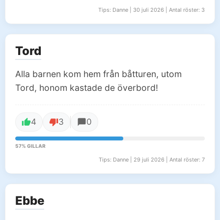
Tips: Danne | 30 juli 2026 | Antal röster: 3
Tord
Alla barnen kom hem från båtturen, utom
Tord, honom kastade de överbord!
4
3
0
57% GILLAR
Tips: Danne | 29 juli 2026 | Antal röster: 7
Ebbe