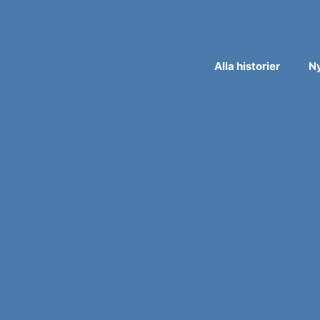
Alla historier
N