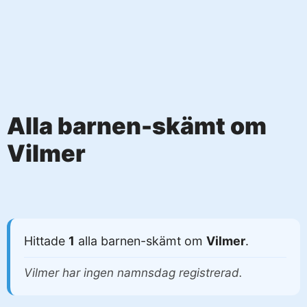
Alla barnen-skämt om
Vilmer
Hittade
1
alla barnen-skämt om
Vilmer
.
Vilmer har ingen namnsdag registrerad.